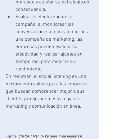
mercado y ajustar su estrategia en 
consecuencia.
Evaluar la efectividad de la 
campaña: al monitorear las 
conversaciones en línea en torno a 
una campaña de marketing, las 
empresas pueden evaluar su 
efectividad y realizar ajustes en 
tiempo real para mejorar su 
rendimiento.
En resumen, el social listening es una 
herramienta valiosa para las empresas 
que buscan comprender mejor a sus 
clientes y mejorar su estrategia de 
marketing y comunicación en línea.
Fuente: 
ChatGPT Mar 14 Version. Free Research 