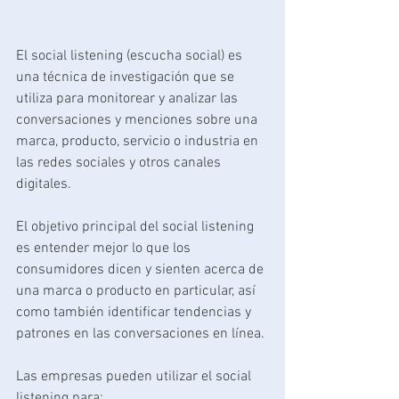
El social listening (escucha social) es 
una técnica de investigación que se 
utiliza para monitorear y analizar las 
conversaciones y menciones sobre una 
marca, producto, servicio o industria en 
las redes sociales y otros canales 
digitales.
El objetivo principal del social listening 
es entender mejor lo que los 
consumidores dicen y sienten acerca de 
una marca o producto en particular, así 
como también identificar tendencias y 
patrones en las conversaciones en línea.
Las empresas pueden utilizar el social 
listening para: