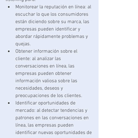
Monitorear la reputación en línea: al 
escuchar lo que los consumidores 
están diciendo sobre su marca, las 
empresas pueden identificar y 
abordar rápidamente problemas y 
quejas.
Obtener información sobre el 
cliente: al analizar las 
conversaciones en línea, las 
empresas pueden obtener 
información valiosa sobre las 
necesidades, deseos y 
preocupaciones de los clientes.
Identificar oportunidades de 
mercado: al detectar tendencias y 
patrones en las conversaciones en 
línea, las empresas pueden 
identificar nuevas oportunidades de 