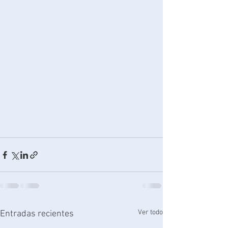
Ver todo
Entradas recientes