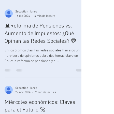
Sebastian Illanes
16 dic 2024
4 min de lectura
📊Reforma de Pensiones vs.
Aumento de Impuestos: ¿Qué
Opinan las Redes Sociales? 💬
En los últimos días, las redes sociales han sido un
hervidero de opiniones sobre dos temas clave en
Chile: la reforma de pensiones y el...
Sebastian Illanes
27 nov 2024
2 min de lectura